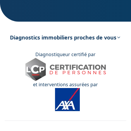
DPE – Diagnostic de Performance
énergétique
Diagnostics immobiliers proches de vous
Diagnostiqueur certifié par
et interventions assurées par