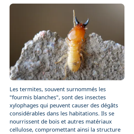
Les termites, souvent surnommés les
"fourmis blanches", sont des insectes
xylophages qui peuvent causer des dégâts
considérables dans les habitations. Ils se
nourrissent de bois et autres matériaux
cellulose, compromettant ainsi la structure