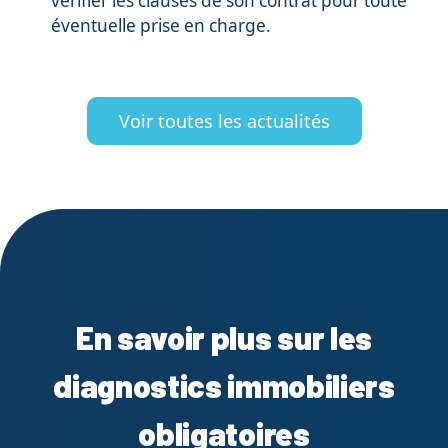
vérifier les clauses de son contrat pour toute
éventuelle prise en charge.
Voir toutes les actualités
En savoir plus sur les
diagnostics immobiliers
obligatoires