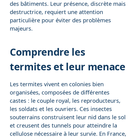
des bâtiments. Leur présence, discrète mais
destructrice, requiert une attention
particulière pour éviter des problèmes
majeurs.
Comprendre les
termites et leur menace
Les termites vivent en colonies bien
organisées, composées de différentes
castes : le couple royal, les reproducteurs,
les soldats et les ouvriers. Ces insectes
souterrains construisent leur nid dans le sol
et creusent des tunnels pour atteindre la
cellulose nécessaire à leur survie. En France,