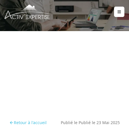
L'importance de la
vigilance face aux
termites
Retour à l'accueil
Publié le
Publié le 23 Mai 2025