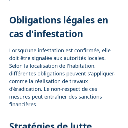
Obligations légales en
cas d'infestation
Lorsqu'une infestation est confirmée, elle
doit être signalée aux autorités locales.
Selon la localisation de l'habitation,
différentes obligations peuvent s'appliquer,
comme la réalisation de travaux
d'éradication. Le non-respect de ces
mesures peut entraîner des sanctions
financières.
Stratégies de lutte