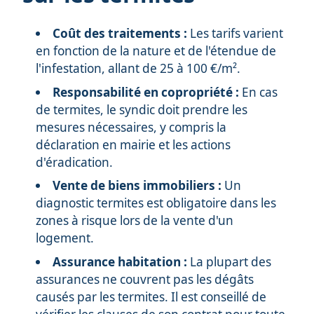
Coût des traitements :
Les tarifs varient
en fonction de la nature et de l'étendue de
l'infestation, allant de 25 à 100 €/m².
Responsabilité en copropriété :
En cas
de termites, le syndic doit prendre les
mesures nécessaires, y compris la
déclaration en mairie et les actions
d'éradication.
Vente de biens immobiliers :
Un
diagnostic termites est obligatoire dans les
zones à risque lors de la vente d'un
logement.
Assurance habitation :
La plupart des
assurances ne couvrent pas les dégâts
causés par les termites. Il est conseillé de