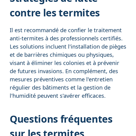
contre les termites
Il est recommandé de confier le traitement
anti-termites à des professionnels certifiés.
Les solutions incluent l'installation de pièges
et de barrières chimiques ou physiques,
visant à éliminer les colonies et à prévenir
de futures invasions. En complément, des
mesures préventives comme l'entretien
régulier des bâtiments et la gestion de
l'humidité peuvent s'avérer efficaces.
Questions fréquentes
sur les termites