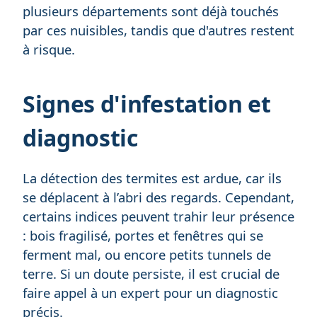
plusieurs départements sont déjà touchés
par ces nuisibles, tandis que d'autres restent
à risque.
Signes d'infestation et
diagnostic
La détection des termites est ardue, car ils
se déplacent à l’abri des regards. Cependant,
certains indices peuvent trahir leur présence
: bois fragilisé, portes et fenêtres qui se
ferment mal, ou encore petits tunnels de
terre. Si un doute persiste, il est crucial de
faire appel à un expert pour un diagnostic
précis.