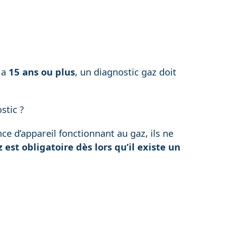
z a
15 ans ou plus
, un diagnostic gaz doit
stic ?
e d’appareil fonctionnant au gaz, ils ne
 est obligatoire dès lors qu’il existe un