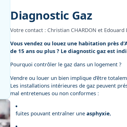
Diagnostic Gaz
Votre contact :
Christian CHARDON et Edouard
Vous vendez ou louez une habitation près d’
de 15 ans ou plus ? Le diagnostic gaz est ind
Pourquoi contrôler le gaz dans un logement ?
Vendre ou louer un bien implique d’être totalem
Les installations intérieures de gaz peuvent pré
mal entretenues ou non conformes :
fuites pouvant entraîner une
asphyxie
,