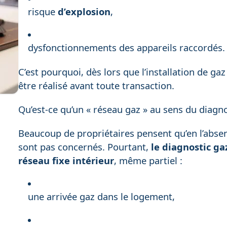
risque
d’explosion
,
dysfonctionnements des appareils raccordés.
C’est pourquoi, dès lors que l’installation de ga
être réalisé avant toute transaction.
Qu’est-ce qu’un « réseau gaz » au sens du diagno
Beaucoup de propriétaires pensent qu’en l’absenc
sont pas concernés. Pourtant,
le diagnostic gaz
réseau fixe intérieur
, même partiel :
une arrivée gaz dans le logement,