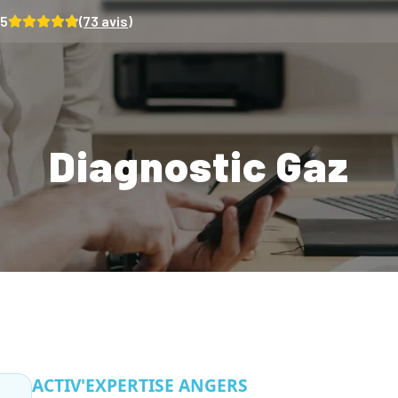
/5
(
73
avis)
Diagnostic Gaz
ACTIV'EXPERTISE ANGERS