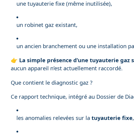
une tuyauterie fixe (même inutilisée),
un robinet gaz existant,
un ancien branchement ou une installation p
👉
La simple présence d’une tuyauterie gaz s
aucun appareil n’est actuellement raccordé.
Que contient le diagnostic gaz ?
Ce rapport technique, intégré au Dossier de Dia
les anomalies relevées sur la
tuyauterie fixe