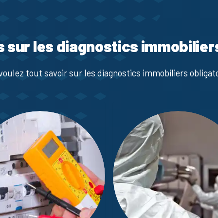
s sur les diagnostics immobilier
voulez tout savoir sur les diagnostics immobiliers obligato