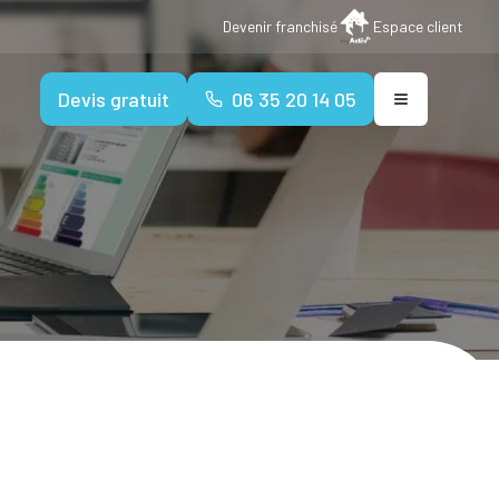
Devenir franchisé
Espace client
Devis gratuit
06 35 20 14 05