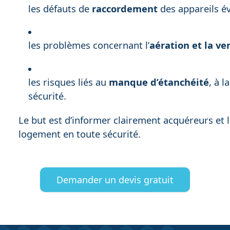
les défauts de
raccordement
des appareils é
les problèmes concernant l’
aération et la ve
les risques liés au
manque d’étanchéité
, à l
sécurité.
Le but est d’informer clairement acquéreurs et 
logement en toute sécurité.
Demander un devis gratuit