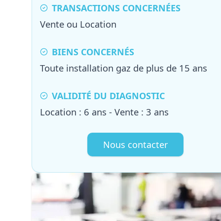
TRANSACTIONS CONCERNÉES
Vente ou Location
BIENS CONCERNÉS
Toute installation gaz de plus de 15 ans
VALIDITÉ DU DIAGNOSTIC
Location : 6 ans - Vente : 3 ans
Nous contacter