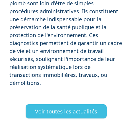
plomb sont loin d'être de simples
procédures administratives. Ils constituent
une démarche indispensable pour la
préservation de la santé publique et la
protection de l'environnement. Ces
diagnostics permettent de garantir un cadre
de vie et un environnement de travail
sécurisés, soulignant l'importance de leur
réalisation systématique lors de
transactions immobilières, travaux, ou
démolitions.
Voir toutes les actualités