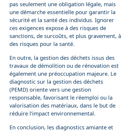
pas seulement une obligation légale, mais
une démarche essentielle pour garantir la
sécurité et la santé des individus. Ignorer
ces exigences expose à des risques de
sanctions, de surcoûts, et plus gravement, à
des risques pour la santé.
En outre, la gestion des déchets issus des
travaux de démolition ou de rénovation est
également une préoccupation majeure. Le
diagnostic sur la gestion des déchets
(PEMD) oriente vers une gestion
responsable, favorisant le réemploi ou la
valorisation des matériaux, dans le but de
réduire l'impact environnemental.
En conclusion, les diagnostics amiante et