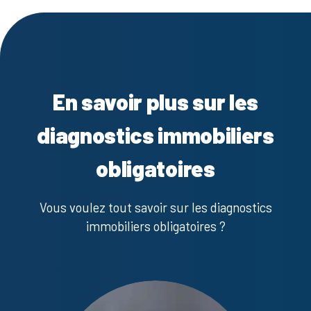
En savoir plus sur les
diagnostics immobiliers
obligatoires
Vous voulez tout savoir sur les diagnostics
immobiliers obligatoires ?