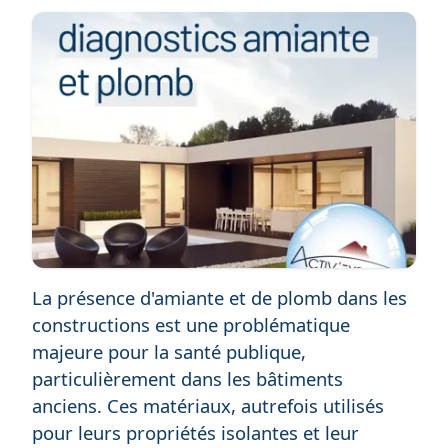
La présence d'amiante et de plomb dans les
constructions est une problématique
majeure pour la santé publique,
particulièrement dans les bâtiments
anciens. Ces matériaux, autrefois utilisés
pour leurs propriétés isolantes et leur