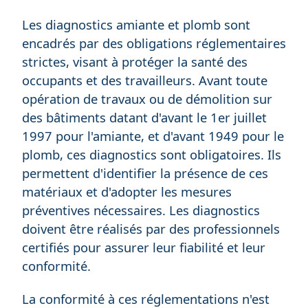
Les diagnostics amiante et plomb sont
encadrés par des obligations réglementaires
strictes, visant à protéger la santé des
occupants et des travailleurs. Avant toute
opération de travaux ou de démolition sur
des bâtiments datant d'avant le 1er juillet
1997 pour l'amiante, et d'avant 1949 pour le
plomb, ces diagnostics sont obligatoires. Ils
permettent d'identifier la présence de ces
matériaux et d'adopter les mesures
préventives nécessaires. Les diagnostics
doivent être réalisés par des professionnels
certifiés pour assurer leur fiabilité et leur
conformité.
La conformité à ces réglementations n'est