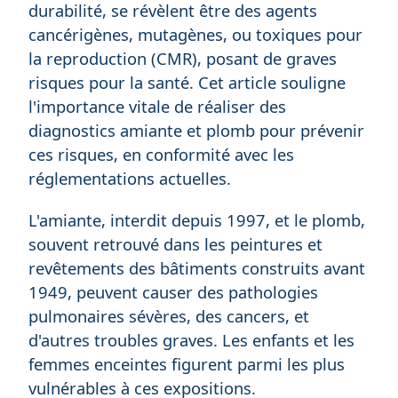
durabilité, se révèlent être des agents
cancérigènes, mutagènes, ou toxiques pour
la reproduction (CMR), posant de graves
risques pour la santé. Cet article souligne
l'importance vitale de réaliser des
diagnostics amiante et plomb pour prévenir
ces risques, en conformité avec les
réglementations actuelles.
L'amiante, interdit depuis 1997, et le plomb,
souvent retrouvé dans les peintures et
revêtements des bâtiments construits avant
1949, peuvent causer des pathologies
pulmonaires sévères, des cancers, et
d'autres troubles graves. Les enfants et les
femmes enceintes figurent parmi les plus
vulnérables à ces expositions.