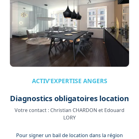
ACTIV'EXPERTISE ANGERS
Diagnostics obligatoires location
Votre contact :
Christian CHARDON et Edouard
LORY
Pour signer un bail de location dans la région