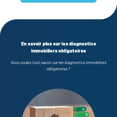
En savoir plus sur les diagnostics
immobiliers obligatoires
Vous voulez tout savoir sur les diagnostics immobiliers
obligatoires ?
Diagno